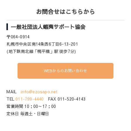
お問合せはこちらから
一般社団法人蝦夷サポート協会
〒064-0914
札幌市中央区南14条西6丁目6-13-201
(地下鉄南北線「幌平橋」駅 徒歩7分)
WEBからのお問い合わせ
MAIL
info@ezosapo.net
TEL
011-799-4440
FAX 011-520-4143
営業時間 10：00～17：00
定休日 毎週土・日曜日