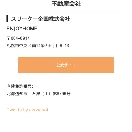
不動産会社
スリーケー企画株式会社
ENJOYHOME
〒064-0914
札幌市中央区南14条西6丁目6-13
公式サイト
宅建免許番号:
北海道知事 石狩（１）第8796号
Tweets by ezosapot