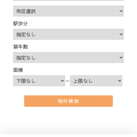
駅歩分
築年数
面積
～