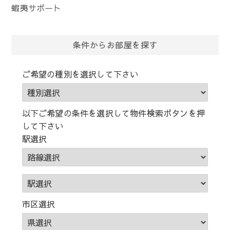
ー
蝦夷サポート
ワ
ー
ド)
条件からお部屋を探す
ご希望の種別を選択して下さい
以下ご希望の条件を選択して物件検索ボタンを押
して下さい
駅選択
市区選択