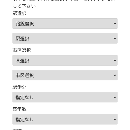
して下さい
駅選択
市区選択
駅歩分
築年数