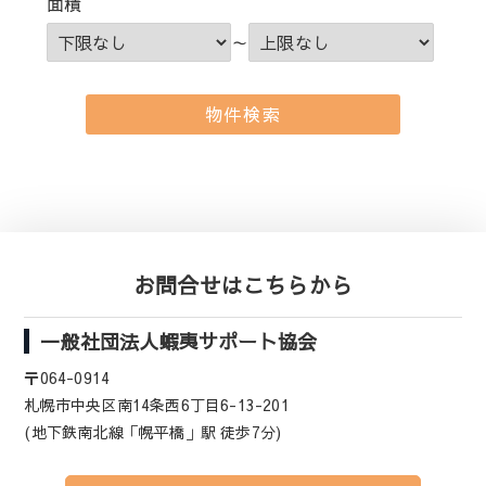
面積
～
お問合せはこちらから
一般社団法人蝦夷サポート協会
〒064-0914
札幌市中央区南14条西6丁目6-13-201
(地下鉄南北線「幌平橋」駅 徒歩7分)