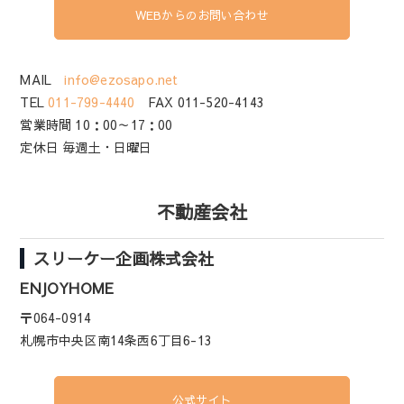
WEBからのお問い合わせ
MAIL
info@ezosapo.net
TEL
011-799-4440
FAX 011-520-4143
営業時間 10：00～17：00
定休日 毎週土・日曜日
不動産会社
スリーケー企画株式会社
ENJOYHOME
〒064-0914
札幌市中央区南14条西6丁目6-13
公式サイト