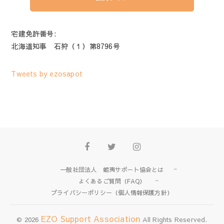
宅建免許番号:
北海道知事 石狩（１）第8796号
Tweets by ezosapot
Facebook
Twitter
instagram
一般社団法人 蝦夷サポート協会とは
よくあるご質問（FAQ）
プライバシーポリシー（個人情報保護方針）
EZO Support Association
© 2026
All Rights Reserved.