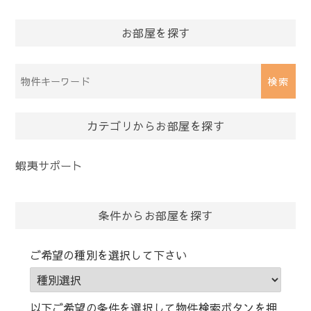
お部屋を探す
物
件
検
索
カテゴリからお部屋を探す
(キ
ー
蝦夷サポート
ワ
ー
ド)
条件からお部屋を探す
ご希望の種別を選択して下さい
以下ご希望の条件を選択して物件検索ボタンを押